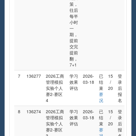
策，
往后
每半
小时
一
期，
提前
交完
提前
翻，
7+1
7
136277
2026工商
学习
2026-
已
15
登
管理模拟
效果
03-18
结
/
录
实验个人
评估
束
20
后
赛2-赛区
赛
报
4
况
名
8
136274
2026工商
学习
2026-
已
15
登
管理模拟
效果
03-18
结
/
录
实验个人
评估
束
20
后
赛2-赛区
赛
报
3
况
名