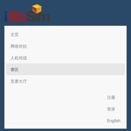
主页
网络对抗
人机对战
赛区
竞赛大厅
注册
登录
English