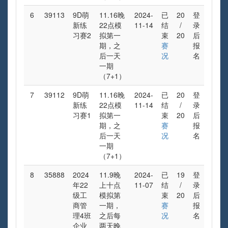
6
39113
9D萌
11.16晚
2024-
已
20
登
新练
22点模
11-14
结
/
录
习赛2
拟第一
束
20
后
期，之
赛
报
后一天
况
名
一期
（7+1）
7
39112
9D萌
11.16晚
2024-
已
20
登
新练
22点模
11-14
结
/
录
习赛1
拟第一
束
20
后
期，之
赛
报
后一天
况
名
一期
（7+1）
8
35888
2024
11.9晚
2024-
已
19
登
年22
上十点
11-07
结
/
录
级工
模拟第
束
20
后
商管
一期，
赛
报
理4班
之后每
况
名
企业
两天晚