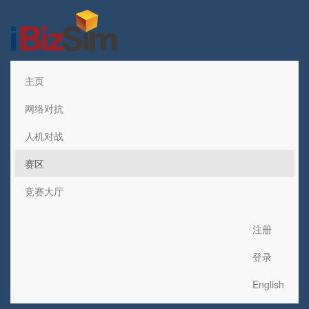
主页
网络对抗
人机对战
赛区
竞赛大厅
注册
登录
English