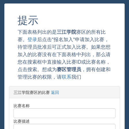
提示
下面表格列出的是
三江学院
赛区的所有比
赛。
登录
后点击"报名加入"申请加入比赛，
待管理员批准后可正式加入比赛。如果您想
加入的比赛没有在下面表格中列出，那么请
您在搜索框中直接输入比赛ID或比赛名称，
点击搜索。想成为
赛区管理员
，拥有创建和
管理比赛的权限，请
联系
我们
三江学院赛区的比赛
返回
比赛名称
比赛描述