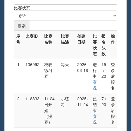
比赛状态
序
比赛ID
比赛
比赛
创建
比
报
操
号
名称
描述
日期
赛
名
作
状
队
态
数
1
136992
校赛
每天
2026-
进
15
登
练习
03-18
行
/
录
赛
中
20
后
赛
报
况
名
2
118833
11.24
小练
2025-
已
7 /
登
日开
习
11-24
结
20
录
始
束
后
（慢
赛
报
赛）
况
名