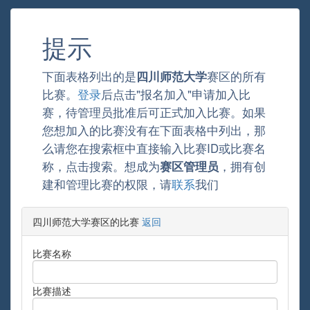
提示
下面表格列出的是
四川师范大学
赛区的所有
比赛。
登录
后点击"报名加入"申请加入比
赛，待管理员批准后可正式加入比赛。如果
您想加入的比赛没有在下面表格中列出，那
么请您在搜索框中直接输入比赛ID或比赛名
称，点击搜索。想成为
赛区管理员
，拥有创
建和管理比赛的权限，请
联系
我们
四川师范大学赛区的比赛
返回
比赛名称
比赛描述